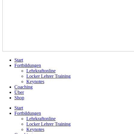
Start
Fortbildungen
Lehrkraftonline
Locker Lehrer Training
Keynotes
Coaching
Über
Shop
Start
Fortbildungen
Lehrkraftonline
Locker Lehrer Training
Keynotes