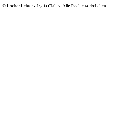
© Locker Lehrer - Lydia Clahes. Alle Rechte vorbehalten.