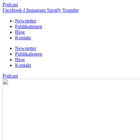
Podcast
Facebook-f
Instagram
Spotify
Youtube
Newsletter
Publikationen
Blog
Kontakt
Newsletter
Publikationen
Blog
Kontakt
Podcast