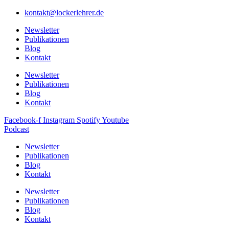
kontakt@lockerlehrer.de
Newsletter
Publikationen
Blog
Kontakt
Newsletter
Publikationen
Blog
Kontakt
Facebook-f
Instagram
Spotify
Youtube
Podcast
Newsletter
Publikationen
Blog
Kontakt
Newsletter
Publikationen
Blog
Kontakt