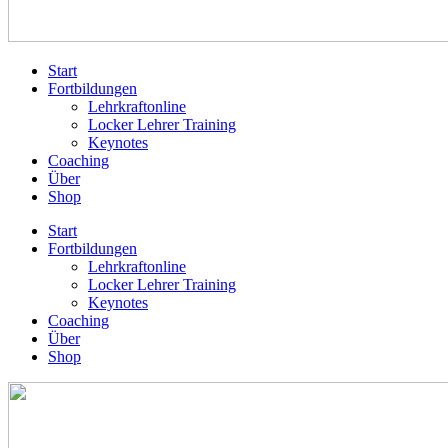
Start
Fortbildungen
Lehrkraftonline
Locker Lehrer Training
Keynotes
Coaching
Über
Shop
Start
Fortbildungen
Lehrkraftonline
Locker Lehrer Training
Keynotes
Coaching
Über
Shop