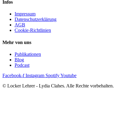
Infos
Impressum
Datenschutzerklärung
AGB
Cookie-Richtlinien
Mehr von uns
Publikationen
Blog
Podcast
Facebook-f
Instagram
Spotify
Youtube
© Locker Lehrer - Lydia Clahes. Alle Rechte vorbehalten.