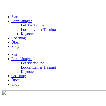
Start
Fortbildungen
Lehrkraftonline
Locker Lehrer Training
Keynotes
Coaching
Über
Shop
Start
Fortbildungen
Lehrkraftonline
Locker Lehrer Training
Keynotes
Coaching
Über
Shop