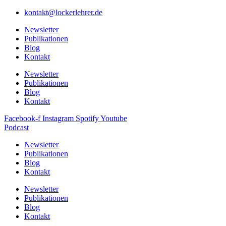
kontakt@lockerlehrer.de
Newsletter
Publikationen
Blog
Kontakt
Newsletter
Publikationen
Blog
Kontakt
Facebook-f
Instagram
Spotify
Youtube
Podcast
Newsletter
Publikationen
Blog
Kontakt
Newsletter
Publikationen
Blog
Kontakt