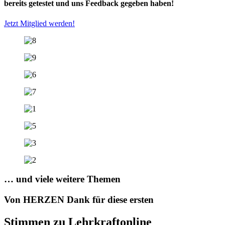
bereits getestet und uns Feedback gegeben haben!
Jetzt Mitglied werden!
… und viele weitere Themen
Von HERZEN Dank für diese ersten
Stimmen zu Lehrkraftonline