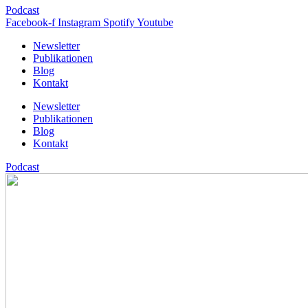
Podcast
Facebook-f
Instagram
Spotify
Youtube
Newsletter
Publikationen
Blog
Kontakt
Newsletter
Publikationen
Blog
Kontakt
Podcast