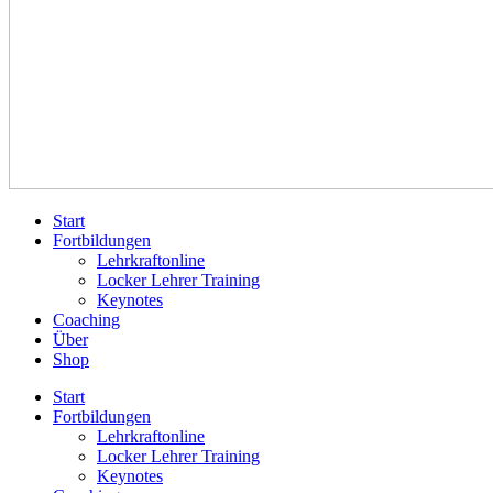
Start
Fortbildungen
Lehrkraftonline
Locker Lehrer Training
Keynotes
Coaching
Über
Shop
Start
Fortbildungen
Lehrkraftonline
Locker Lehrer Training
Keynotes