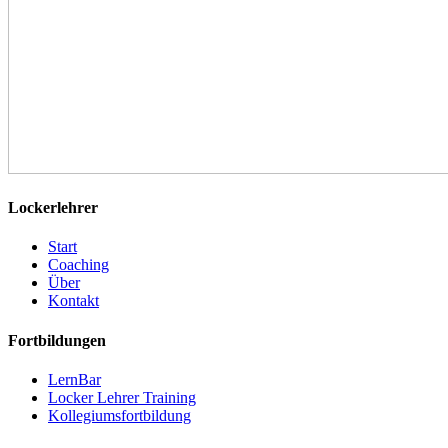
Lockerlehrer
Start
Coaching
Über
Kontakt
Fortbildungen
LernBar
Locker Lehrer Training
Kollegiumsfortbildung