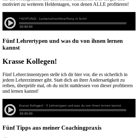
motiviert zu weiteren Heldentagen, von denen ALLE profitieren!
Fünf Lehrertypen und was du von ihnen lernen
kannst
Krasse Kollegen!
Fünf Lehrer:innentypen stelle ich dir hier vor, die es sicherlich in
jedem Lehrerzimmer gibt. Statt dich an ihrer Andersartigkeit zu
reiben, überprüfe mal, ob du nicht stattdessen von dieser profitieren
und lernen kannst!
Fünf Tipps aus meiner Coachingpraxis