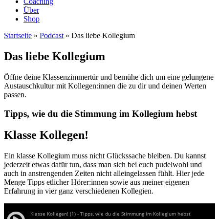
Coaching
Über
Shop
Startseite
»
Podcast
»
Das liebe Kollegium
Das liebe Kollegium
Öffne deine Klassenzimmertür und bemühe dich um eine gelungene
Austauschkultur mit Kollegen:innen die zu dir und deinen Werten
passen.
Tipps, wie du die Stimmung im Kollegium hebst
Klasse Kollegen!
Ein klasse Kollegium muss nicht Glückssache bleiben. Du kannst
jederzeit etwas dafür tun, dass man sich bei euch pudelwohl und
auch in anstrengenden Zeiten nicht alleingelassen fühlt. Hier jede
Menge Tipps etlicher Hörer:innen sowie aus meiner eigenen
Erfahrung in vier ganz verschiedenen Kollegien.