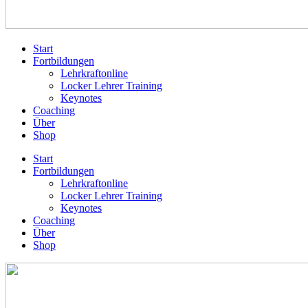
Start
Fortbildungen
Lehrkraftonline
Locker Lehrer Training
Keynotes
Coaching
Über
Shop
Start
Fortbildungen
Lehrkraftonline
Locker Lehrer Training
Keynotes
Coaching
Über
Shop