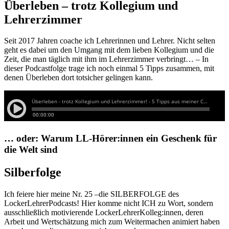
Überleben – trotz Kollegium und
Lehrerzimmer
Seit 2017 Jahren coache ich Lehrerinnen und Lehrer. Nicht selten
geht es dabei um den Umgang mit dem lieben Kollegium und die
Zeit, die man täglich mit ihm im Lehrerzimmer verbringt… – In
dieser Podcastfolge trage ich noch einmal 5 Tipps zusammen, mit
denen Überleben dort totsicher gelingen kann.
… oder: Warum LL-Hörer:innen ein Geschenk für
die Welt sind
Silberfolge
Ich feiere hier meine Nr. 25 –die SILBERFOLGE des
LockerLehrerPodcasts! Hier komme nicht ICH zu Wort, sondern
ausschließlich motivierende LockerLehrerKolleg:innen, deren
Arbeit und Wertschätzung mich zum Weitermachen animiert haben