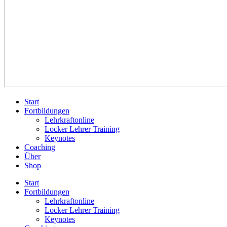
Start
Fortbildungen
Lehrkraftonline
Locker Lehrer Training
Keynotes
Coaching
Über
Shop
Start
Fortbildungen
Lehrkraftonline
Locker Lehrer Training
Keynotes