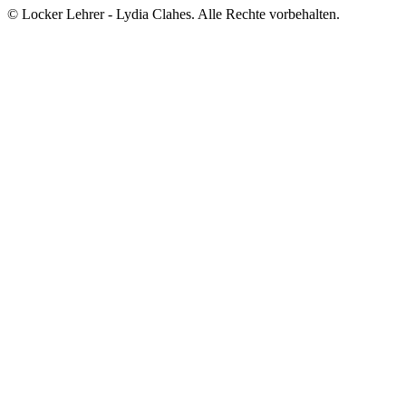
© Locker Lehrer - Lydia Clahes. Alle Rechte vorbehalten.