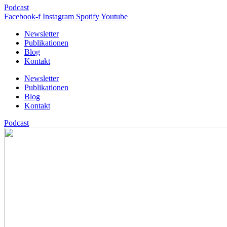
Podcast
Facebook-f
Instagram
Spotify
Youtube
Newsletter
Publikationen
Blog
Kontakt
Newsletter
Publikationen
Blog
Kontakt
Podcast