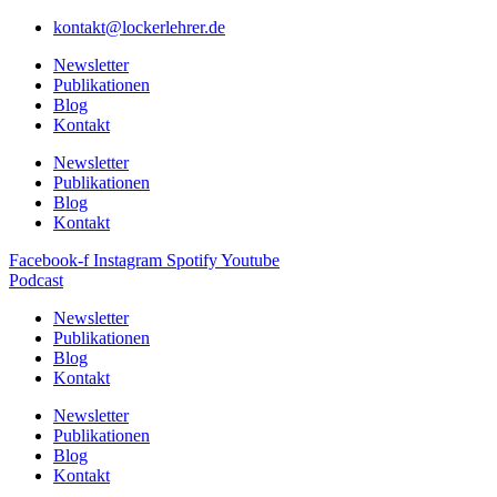
kontakt@lockerlehrer.de
Newsletter
Publikationen
Blog
Kontakt
Newsletter
Publikationen
Blog
Kontakt
Facebook-f
Instagram
Spotify
Youtube
Podcast
Newsletter
Publikationen
Blog
Kontakt
Newsletter
Publikationen
Blog
Kontakt