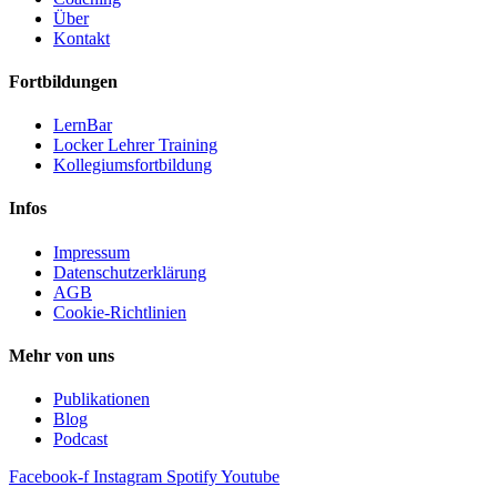
Über
Kontakt
Fortbildungen
LernBar
Locker Lehrer Training
Kollegiumsfortbildung
Infos
Impressum
Datenschutzerklärung
AGB
Cookie-Richtlinien
Mehr von uns
Publikationen
Blog
Podcast
Facebook-f
Instagram
Spotify
Youtube