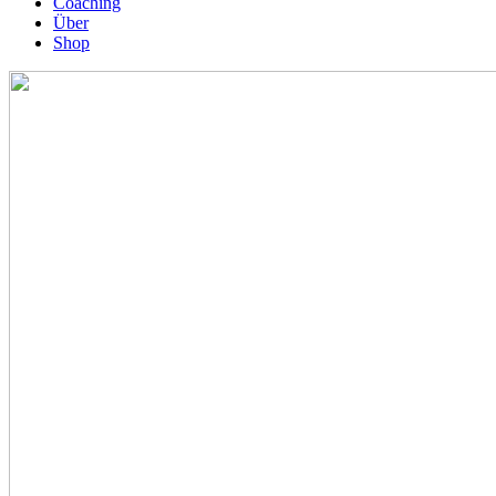
Coaching
Über
Shop