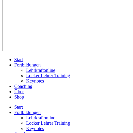
Start
Fortbildungen
Lehrkraftonline
Locker Lehrer Training
Keynotes
Coaching
Über
Shop
Start
Fortbildungen
Lehrkraftonline
Locker Lehrer Training
Keynotes