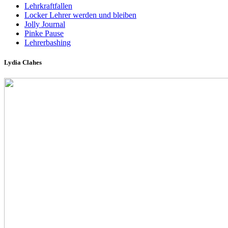
Lehrkraftfallen
Locker Lehrer werden und bleiben
Jolly Journal
Pinke Pause
Lehrerbashing
Lydia Clahes