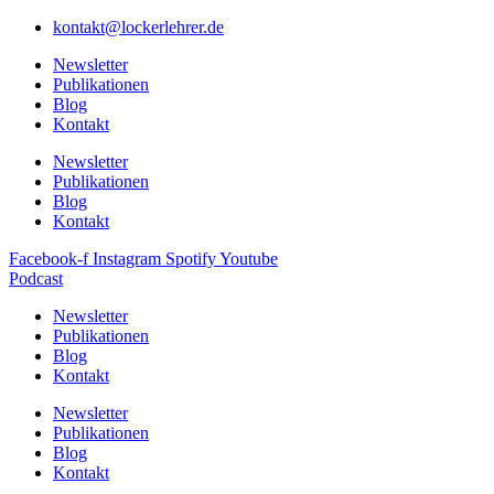
kontakt@lockerlehrer.de
Newsletter
Publikationen
Blog
Kontakt
Newsletter
Publikationen
Blog
Kontakt
Facebook-f
Instagram
Spotify
Youtube
Podcast
Newsletter
Publikationen
Blog
Kontakt
Newsletter
Publikationen
Blog
Kontakt