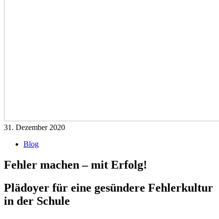
31. Dezember 2020
Blog
Fehler machen – mit Erfolg!
Plädoyer für eine gesündere Fehlerkultur
in der Schule