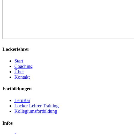
Lockerlehrer
Start
Coaching
Über
Kontakt
Fortbildungen
LernBar
Locker Lehrer Training
Kollegiumsfortbildung
Infos