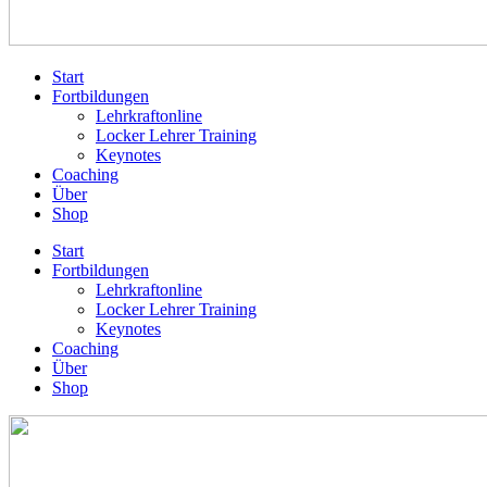
Start
Fortbildungen
Lehrkraftonline
Locker Lehrer Training
Keynotes
Coaching
Über
Shop
Start
Fortbildungen
Lehrkraftonline
Locker Lehrer Training
Keynotes
Coaching
Über
Shop