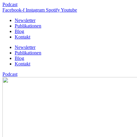
Podcast
Facebook-f
Instagram
Spotify
Youtube
Newsletter
Publikationen
Blog
Kontakt
Newsletter
Publikationen
Blog
Kontakt
Podcast