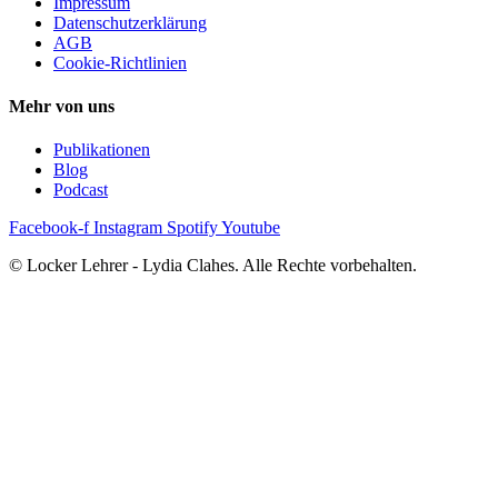
Impressum
Datenschutzerklärung
AGB
Cookie-Richtlinien
Mehr von uns
Publikationen
Blog
Podcast
Facebook-f
Instagram
Spotify
Youtube
© Locker Lehrer - Lydia Clahes. Alle Rechte vorbehalten.